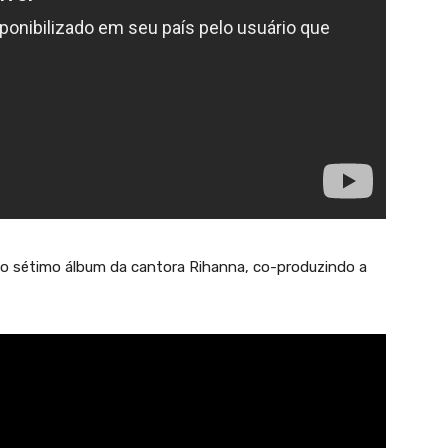
o sétimo álbum da cantora Rihanna, co-produzindo a