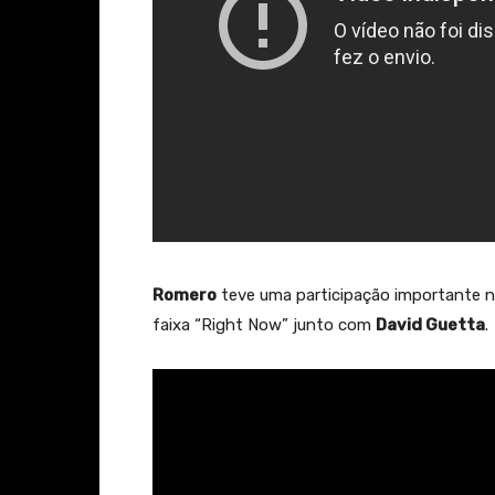
Romero
teve uma participação importante n
faixa “Right Now” junto com
David Guetta
.