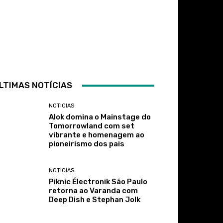
LTIMAS NOTÍCIAS
NOTICIAS
Alok domina o Mainstage do
Tomorrowland com set
vibrante e homenagem ao
pioneirismo dos pais
NOTICIAS
Piknic Électronik São Paulo
retorna ao Varanda com
Deep Dish e Stephan Jolk