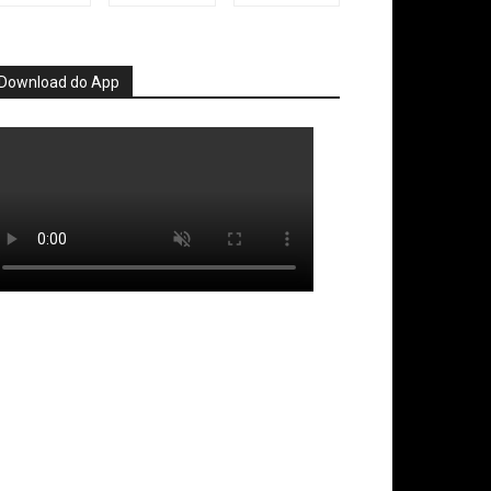
Download do App