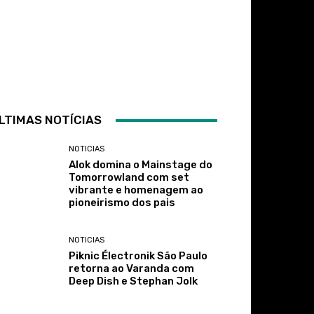
LTIMAS NOTÍCIAS
NOTICIAS
Alok domina o Mainstage do
Tomorrowland com set
vibrante e homenagem ao
pioneirismo dos pais
NOTICIAS
Piknic Électronik São Paulo
retorna ao Varanda com
Deep Dish e Stephan Jolk