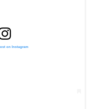
post on Instagram