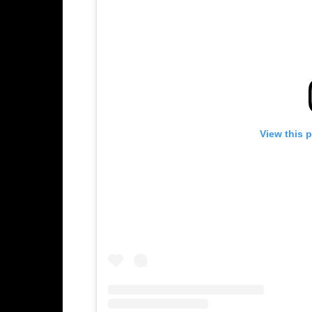
View this 