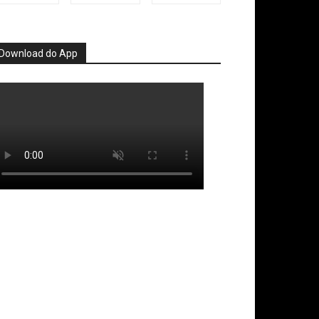
Download do App