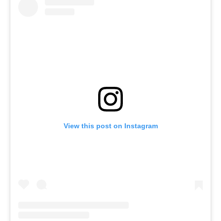
View this post on Instagram