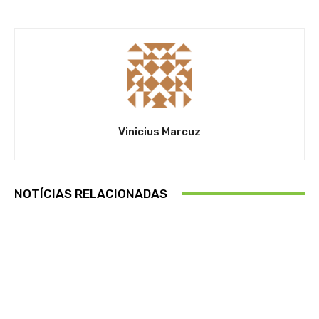
Vinicius Marcuz
NOTÍCIAS RELACIONADAS