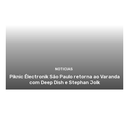
NOTICIAS
Piknic Électronik São Paulo retorna ao Varanda
com Deep Dish e Stephan Jolk