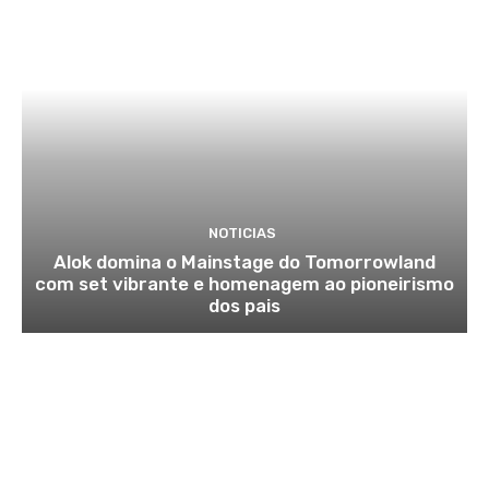
NOTICIAS
Alok domina o Mainstage do Tomorrowland
com set vibrante e homenagem ao pioneirismo
dos pais