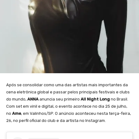
Após se consolidar como uma das artistas mais importantes da
cena eletrônica global e passar pelos principais festivais e clubs
do mundo,
ANNA
anuncia seu primeiro
All Night Long
no Brasil.
Com set em vinil e digital, o evento acontece no dia 25 de julho,
no
Ame
, em Valinhos/SP. O anúncio aconteceu nesta terça-feira,
26, no perfil oficial do club e da artista no Instagram.