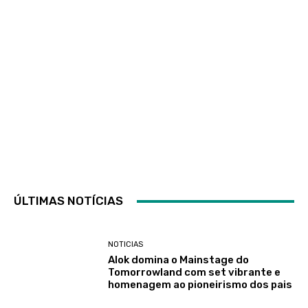
ÚLTIMAS NOTÍCIAS
NOTICIAS
Alok domina o Mainstage do
Tomorrowland com set vibrante e
homenagem ao pioneirismo dos pais