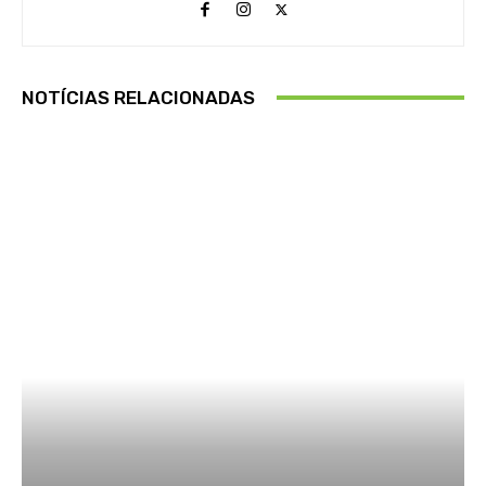
NOTÍCIAS RELACIONADAS