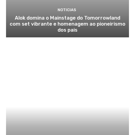
NOTICIAS
Alok domina o Mainstage do Tomorrowland
com set vibrante e homenagem ao pioneirismo
dos pais