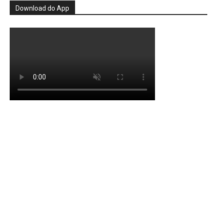
Download do App