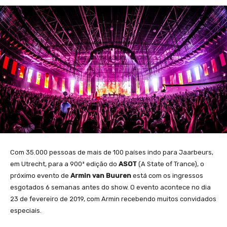
Com 35.000 pessoas de mais de 100 países indo para Jaarbeurs,
em Utrecht, para a 900ª edição do
ASOT
(A State of Trance), o
próximo evento de
Armin van Buuren
está com os ingressos
esgotados 6 semanas antes do show. O evento acontece no dia
23 de fevereiro de 2019, com Armin recebendo muitos convidados
especiais.