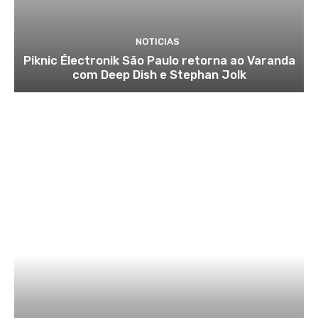
NOTICIAS
Piknic Électronik São Paulo retorna ao Varanda
com Deep Dish e Stephan Jolk