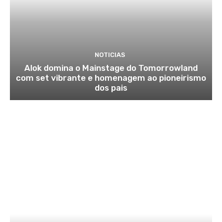
NOTICIAS
Alok domina o Mainstage do Tomorrowland
com set vibrante e homenagem ao pioneirismo
dos pais