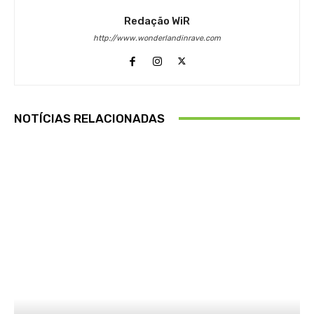
Redação WiR
http://www.wonderlandinrave.com
NOTÍCIAS RELACIONADAS