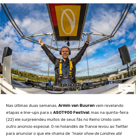
Nas últimas duas semanas,
Armin van Buuren
vem revelando
etapas e line-ups para o
ASOT900 Festival
, mas na quinta-feira
(22) ele surpreendeu muitos de seus fãs no Reino Unido com
outro anúncio especial. O rei holandês de Trance levou ao Twitter
para anunciar o que ele chama de
“maior show de Londres até