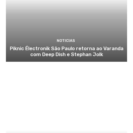
NOTICIAS
Piknic Électronik São Paulo retorna ao Varanda
com Deep Dish e Stephan Jolk