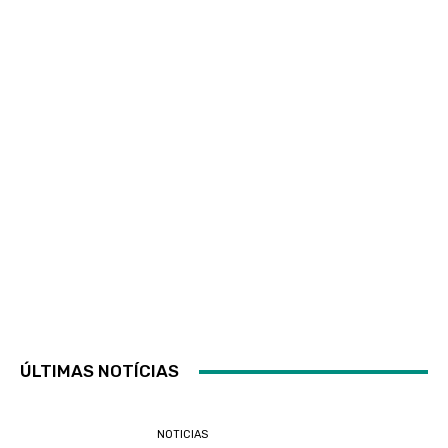
ÚLTIMAS NOTÍCIAS
NOTICIAS