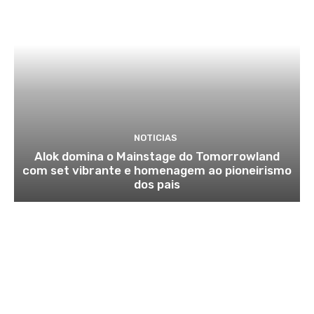
NOTICIAS
Alok domina o Mainstage do Tomorrowland
com set vibrante e homenagem ao pioneirismo
dos pais