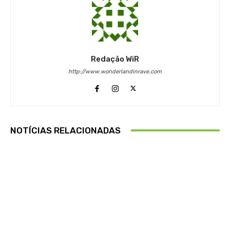
Redação WiR
http://www.wonderlandinrave.com
NOTÍCIAS RELACIONADAS