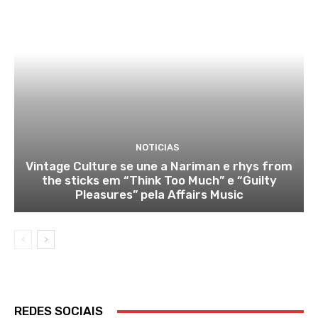
NOTICIAS
Vintage Culture se une a Nariman e rhys from
the sticks em “Think Too Much” e “Guilty
Pleasures” pela Affairs Music
REDES SOCIAIS