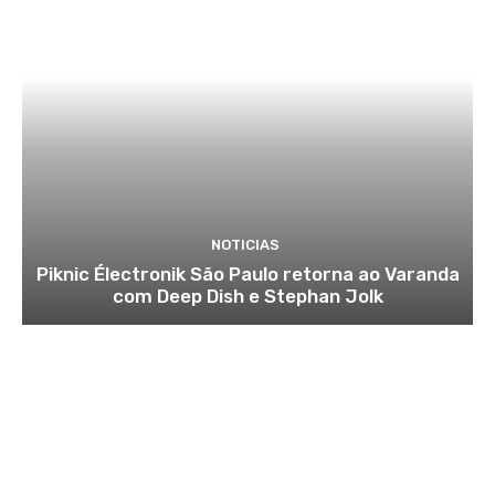
NOTICIAS
Piknic Électronik São Paulo retorna ao Varanda
com Deep Dish e Stephan Jolk