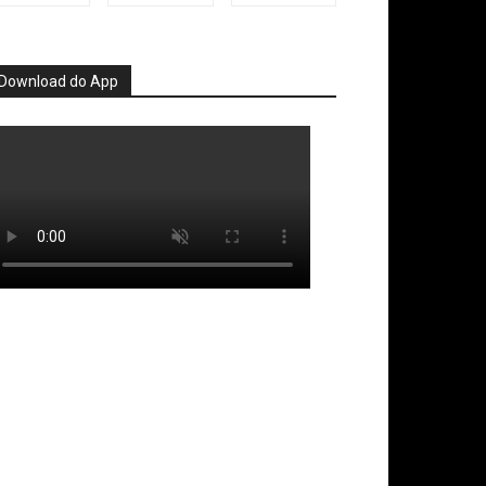
Download do App