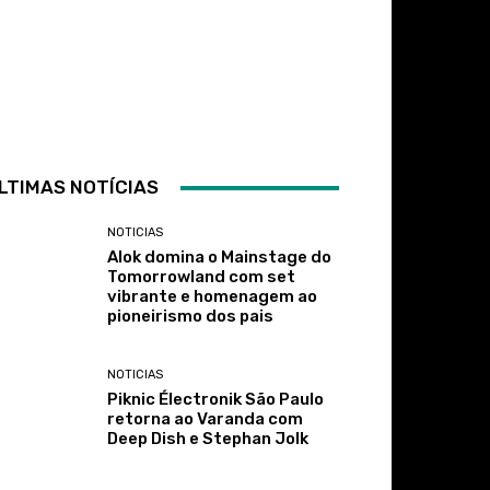
LTIMAS NOTÍCIAS
NOTICIAS
Alok domina o Mainstage do
Tomorrowland com set
vibrante e homenagem ao
pioneirismo dos pais
NOTICIAS
Piknic Électronik São Paulo
retorna ao Varanda com
Deep Dish e Stephan Jolk