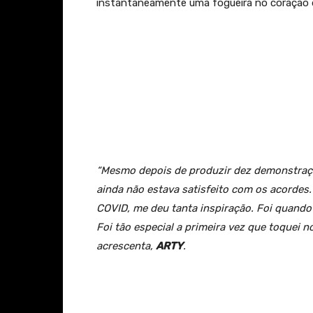
instantaneamente uma fogueira no coração 
“Mesmo depois de produzir dez demonstraçõ
ainda não estava satisfeito com os acordes
COVID, me deu tanta inspiração. Foi quando e
Foi tão especial a primeira vez que toquei 
acrescenta,
ARTY
.