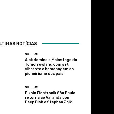
LTIMAS NOTÍCIAS
NOTICIAS
Alok domina o Mainstage do
Tomorrowland com set
vibrante e homenagem ao
pioneirismo dos pais
NOTICIAS
Piknic Électronik São Paulo
retorna ao Varanda com
Deep Dish e Stephan Jolk