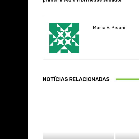
Maria E. Pisani
NOTÍCIAS RELACIONADAS