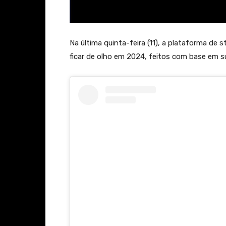
Na última quinta-feira (11), a plataforma de 
ficar de olho em 2024, feitos com base em su