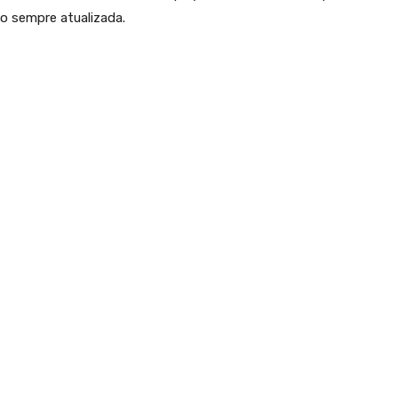
do sempre atualizada.