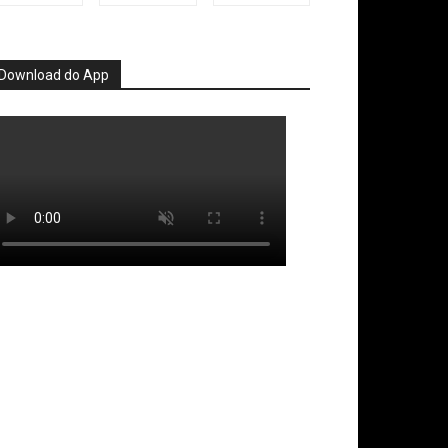
Download do App