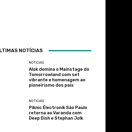
LTIMAS NOTÍCIAS
NOTICIAS
Alok domina o Mainstage do
Tomorrowland com set
vibrante e homenagem ao
pioneirismo dos pais
NOTICIAS
Piknic Électronik São Paulo
retorna ao Varanda com
Deep Dish e Stephan Jolk