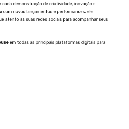
m cada demonstração de criatividade, inovação e
lui com novos lançamentos e performances, ele
que atento às suas redes sociais para acompanhar seus
ouse
em todas as principais plataformas digitais para