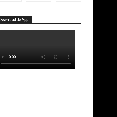
Download do App