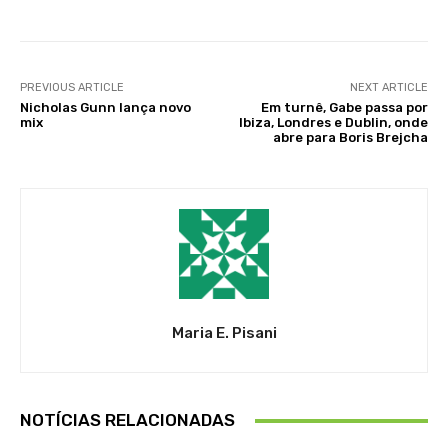
PREVIOUS ARTICLE
NEXT ARTICLE
Nicholas Gunn lança novo
Em turnê, Gabe passa por
mix
Ibiza, Londres e Dublin, onde
abre para Boris Brejcha
Maria E. Pisani
NOTÍCIAS RELACIONADAS