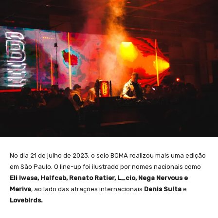
No dia 21 de julho de 2023, o selo BOMA realizou mais uma edição
em São Paulo. O line-up foi ilustrado por nomes nacionais como
Eli Iwasa, Halfcab, Renato Ratier, L_cio, Nega Nervous e
Meriva
, ao lado das atrações internacionais
Denis Sulta
e
Lovebirds.