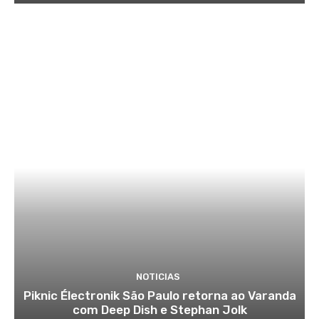
NOTICIAS
Piknic Électronik São Paulo retorna ao Varanda
com Deep Dish e Stephan Jolk