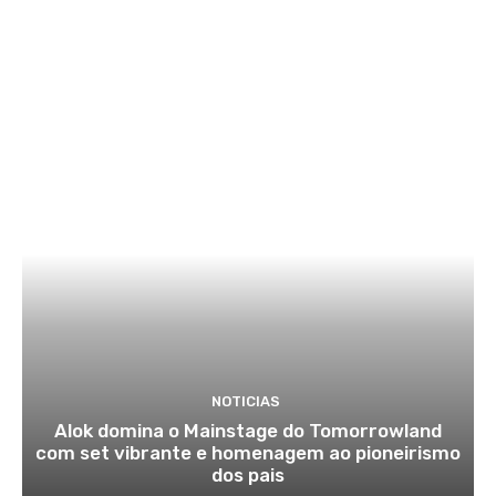
NOTICIAS
Alok domina o Mainstage do Tomorrowland
com set vibrante e homenagem ao pioneirismo
dos pais