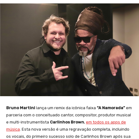
Bruno Martini
lança um remix da icônica faixa
“A Namorada”
em
parceria com o conceituado cantor, compositor, produtor musical
e multi-instrumentista
Carlinhos Brown
,
em todos os apps de
música
. Esta nova versão é uma regravação completa, incluindo
os vocais, do primeiro sucesso solo de Carlinhos Brown após sua