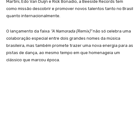
Martini, Edo Van Duijn e Rick Bonadio, a Beeside Records tem
como missão descobrir e promover novos talentos tanto no Brasil
quanto internacionalmente.
O lançamento da faixa
“A Namorada (Remix)”
não só celebra uma
colaboração especial entre dois grandes nomes da música
brasileira, mas também promete trazer uma nova energia para as
pistas de dança, ao mesmo tempo em que homenageia um
clássico que marcou época.