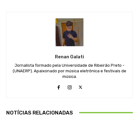
Renan Galati
Jornalista formado pela Universidade de Ribeirão Preto -
(UNAERP). Apaixonado por música eletrônica e festivais de
música.
NOTÍCIAS RELACIONADAS