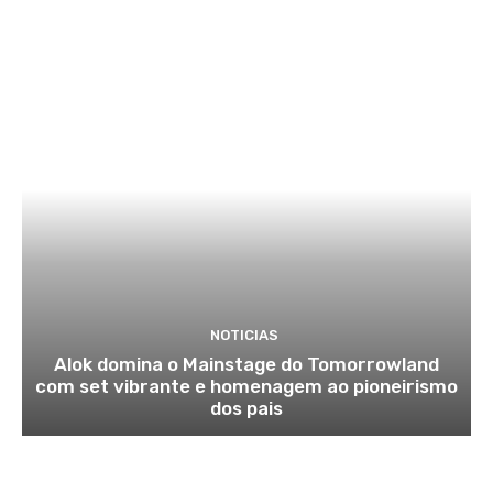
NOTICIAS
Alok domina o Mainstage do Tomorrowland
com set vibrante e homenagem ao pioneirismo
dos pais