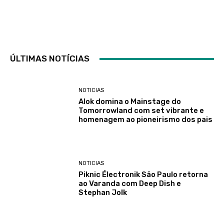
ÚLTIMAS NOTÍCIAS
NOTICIAS
Alok domina o Mainstage do
Tomorrowland com set vibrante e
homenagem ao pioneirismo dos pais
NOTICIAS
Piknic Électronik São Paulo retorna
ao Varanda com Deep Dish e
Stephan Jolk