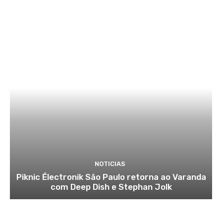
NOTICIAS
Piknic Électronik São Paulo retorna ao Varanda
com Deep Dish e Stephan Jolk