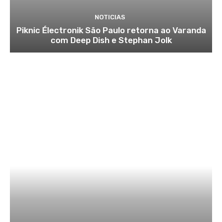
NOTICIAS
Piknic Électronik São Paulo retorna ao Varanda
com Deep Dish e Stephan Jolk