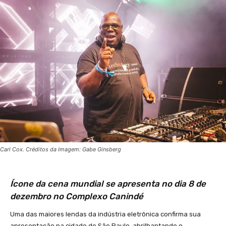
Carl Cox. Créditos da Imagem: Gabe Ginsberg
Ícone da cena mundial se apresenta no dia 8 de
dezembro no Complexo Canindé
Uma das maiores lendas da indústria eletrônica confirma sua
apresentação na cidade de São Paulo, abrilhantando o