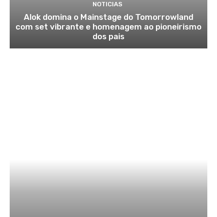
NOTICIAS
Alok domina o Mainstage do Tomorrowland
com set vibrante e homenagem ao pioneirismo
dos pais