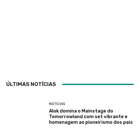
ÚLTIMAS NOTÍCIAS
NOTICIAS
Alok domina o Mainstage do
Tomorrowland com set vibrante e
homenagem ao pioneirismo dos pais