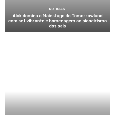
NOTICIAS
Alok domina o Mainstage do Tomorrowland
com set vibrante e homenagem ao pioneirismo
dos pais