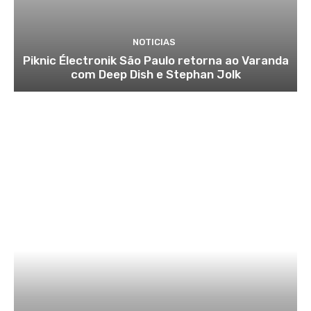
NOTICIAS
Piknic Électronik São Paulo retorna ao Varanda
com Deep Dish e Stephan Jolk