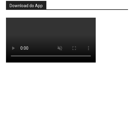
Download do App