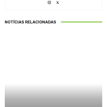
NOTÍCIAS RELACIONADAS