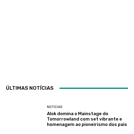
ÚLTIMAS NOTÍCIAS
NOTICIAS
Alok domina o Mainstage do
Tomorrowland com set vibrante e
homenagem ao pioneirismo dos pais