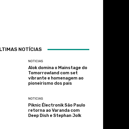
LTIMAS NOTÍCIAS
NOTICIAS
Alok domina o Mainstage do
Tomorrowland com set
vibrante e homenagem ao
pioneirismo dos pais
NOTICIAS
Piknic Électronik São Paulo
retorna ao Varanda com
Deep Dish e Stephan Jolk