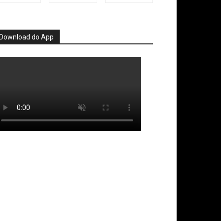
Download do App