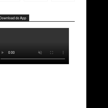
Download do App