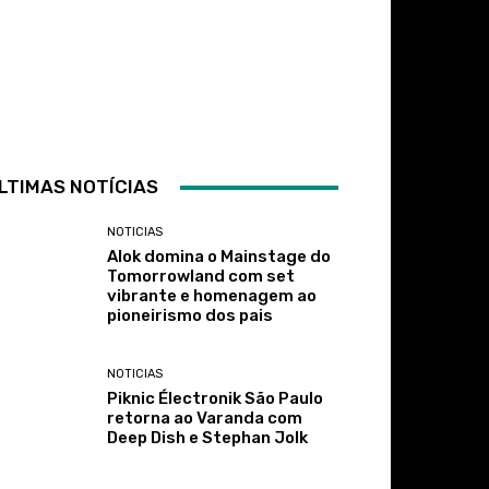
LTIMAS NOTÍCIAS
NOTICIAS
Alok domina o Mainstage do
Tomorrowland com set
vibrante e homenagem ao
pioneirismo dos pais
NOTICIAS
Piknic Électronik São Paulo
retorna ao Varanda com
Deep Dish e Stephan Jolk