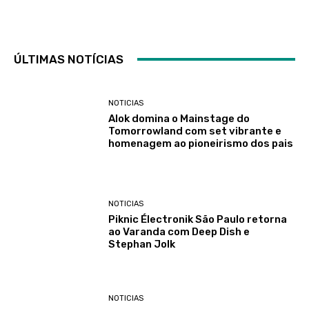
ÚLTIMAS NOTÍCIAS
NOTICIAS
Alok domina o Mainstage do
Tomorrowland com set vibrante e
homenagem ao pioneirismo dos pais
NOTICIAS
Piknic Électronik São Paulo retorna
ao Varanda com Deep Dish e
Stephan Jolk
NOTICIAS