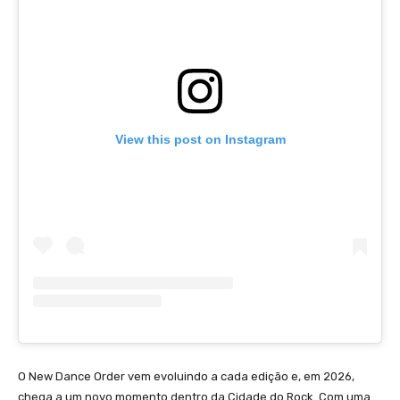
View this post on Instagram
O New Dance Order vem evoluindo a cada edição e, em 2026,
chega a um novo momento dentro da Cidade do Rock. Com uma