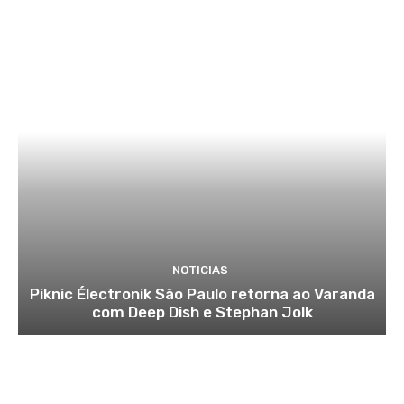
NOTICIAS
Piknic Électronik São Paulo retorna ao Varanda
com Deep Dish e Stephan Jolk