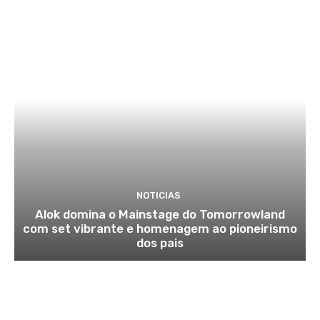
NOTICIAS
Alok domina o Mainstage do Tomorrowland
com set vibrante e homenagem ao pioneirismo
dos pais