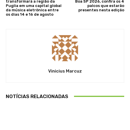
transformará a região da
Boa SP 2026, confira os 4
Puglia em uma capital global
palcos que estarão
da música eletrônica entre
presentes nesta edição
os dias 14 e 16 de agosto
Vinicius Marcuz
NOTÍCIAS RELACIONADAS