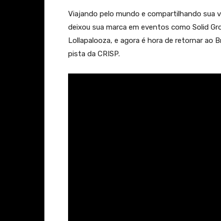
Viajando pelo mundo e compartilhando sua v
deixou sua marca em eventos como Solid Gro
Lollapalooza, e agora é hora de retornar ao 
pista da CRISP.