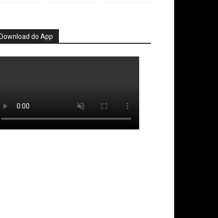
Download do App