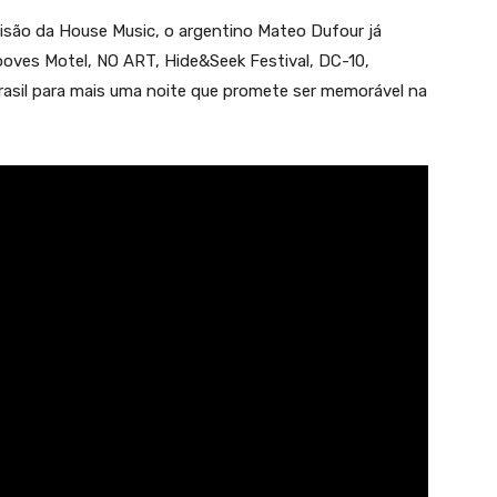
isão da House Music, o argentino Mateo Dufour já
oves Motel, NO ART, Hide&Seek Festival, DC-10,
Brasil para mais uma noite que promete ser memorável na