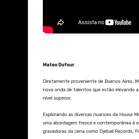
Mateo Dufour
Diretamente proveniente de Buenos Aires, 
nova onda de talentos que estão elevando a 
nível superior.
Explorando as diversas nuances da House Mu
uma abordagem fresca e contemporânea à e
gravadoras da cena como Djebali Records, Po