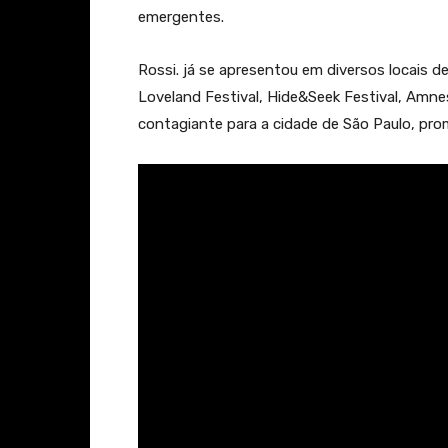
emergentes.
Rossi. já se apresentou em diversos locais d
Loveland Festival, Hide&Seek Festival, Amnesi
contagiante para a cidade de São Paulo, pro