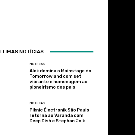
LTIMAS NOTÍCIAS
NOTICIAS
Alok domina o Mainstage do
Tomorrowland com set
vibrante e homenagem ao
pioneirismo dos pais
NOTICIAS
Piknic Électronik São Paulo
retorna ao Varanda com
Deep Dish e Stephan Jolk