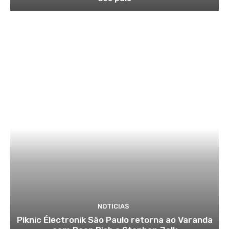
NOTICIAS
Piknic Électronik São Paulo retorna ao Varanda