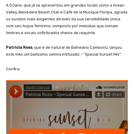
A DJane, que já se apresentou em grandes locais como a Green
Valley, Belvedere Beach Club e Café de la Musique Floripa, agrada
os ouvidos mais exigentes através da sua sensibilidade única
com seu toque feminino, composto por melodias que somam
timbres e vocais sofisticados cheios de requinte.
Patricia Ross
, que é de natural de Balneário Camboriú, lançou
este mês um belíssimo
setmix
intitulado – “Special Sunset Mix”.
Confira: