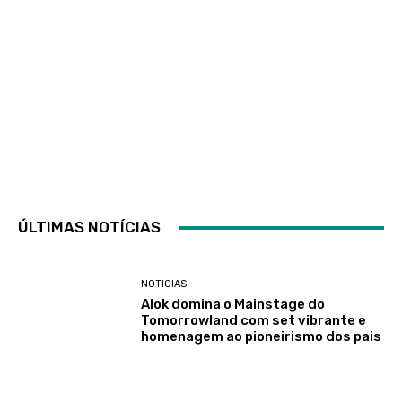
ÚLTIMAS NOTÍCIAS
NOTICIAS
Alok domina o Mainstage do
Tomorrowland com set vibrante e
homenagem ao pioneirismo dos pais