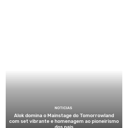
NOTICIAS
Alok domina o Mainstage do Tomorrowland
com set vibrante e homenagem ao pioneirismo
dos pais