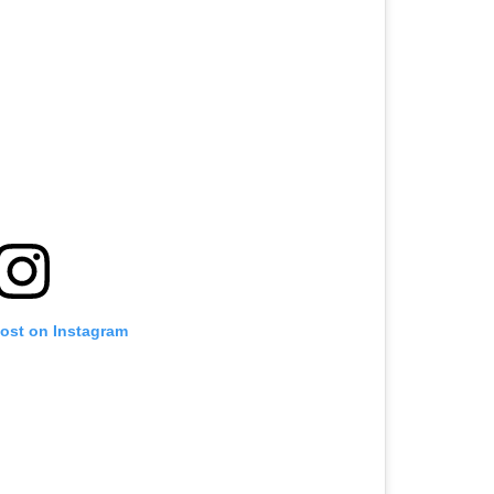
post on Instagram