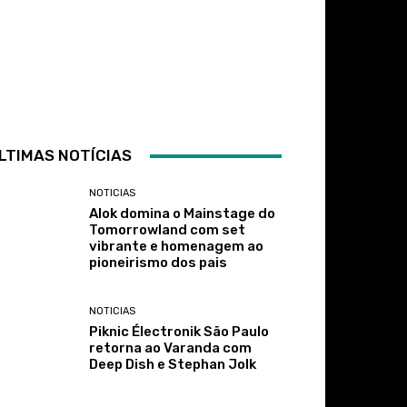
LTIMAS NOTÍCIAS
NOTICIAS
Alok domina o Mainstage do
Tomorrowland com set
vibrante e homenagem ao
pioneirismo dos pais
NOTICIAS
Piknic Électronik São Paulo
retorna ao Varanda com
Deep Dish e Stephan Jolk