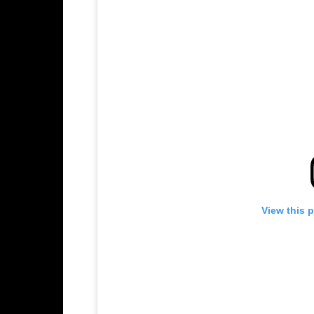
View this 