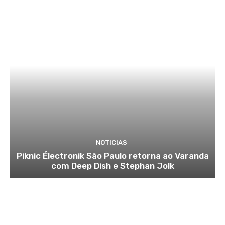
NOTICIAS
Piknic Électronik São Paulo retorna ao Varanda
com Deep Dish e Stephan Jolk