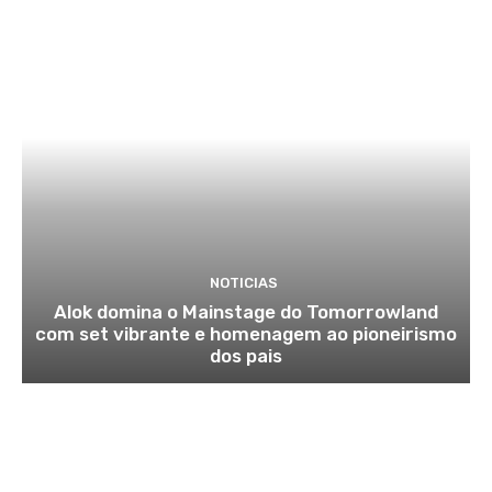
NOTICIAS
Alok domina o Mainstage do Tomorrowland
com set vibrante e homenagem ao pioneirismo
dos pais