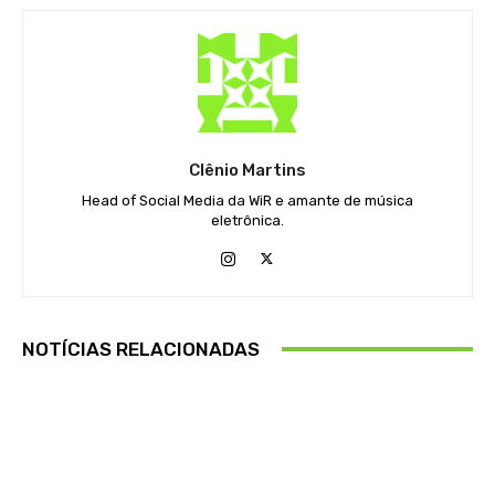
Clênio Martins
Head of Social Media da WiR e amante de música
eletrônica.
NOTÍCIAS RELACIONADAS