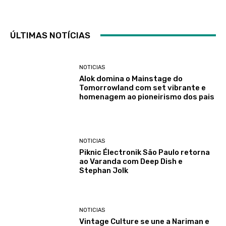
ÚLTIMAS NOTÍCIAS
NOTICIAS
Alok domina o Mainstage do
Tomorrowland com set vibrante e
homenagem ao pioneirismo dos pais
NOTICIAS
Piknic Électronik São Paulo retorna
ao Varanda com Deep Dish e
Stephan Jolk
NOTICIAS
Vintage Culture se une a Nariman e