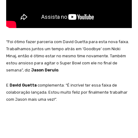
“Foi ótimo fazer parceria com David Guetta para esta nova faixa.
Trabalhamos juntos um tempo atrás em ‘Goodbye’ com Nicki
Minaj, então é ótimo estar no mesmo time novamente. Também
estou ansioso para agitar o Super Bowl com ele no final de
semana”, diz
Jason Derulo
.
E
David Guetta
complementa: “É incrível ter essa faixa de
colaboração lançada. Estou muito feliz por finalmente trabalhar
com Jason mais uma vez!”.