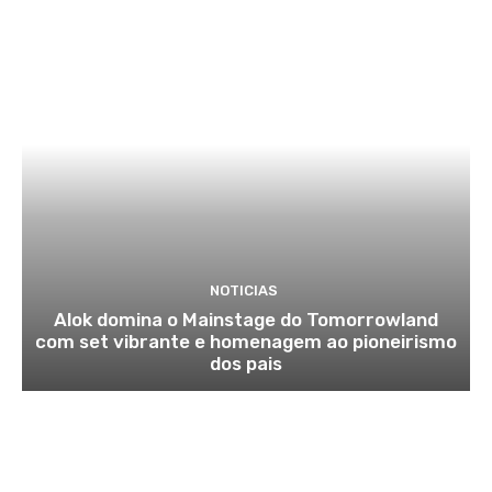
NOTICIAS
Alok domina o Mainstage do Tomorrowland
com set vibrante e homenagem ao pioneirismo
dos pais