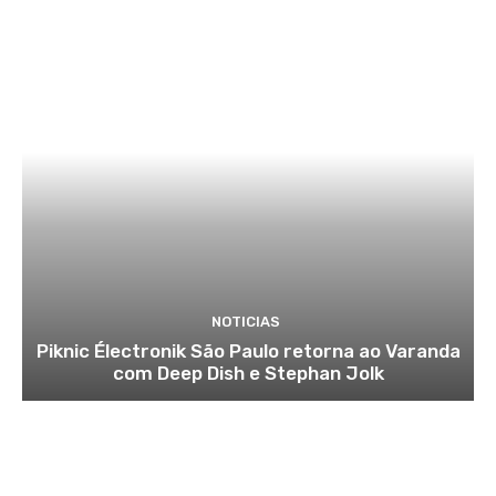
NOTICIAS
Piknic Électronik São Paulo retorna ao Varanda
com Deep Dish e Stephan Jolk