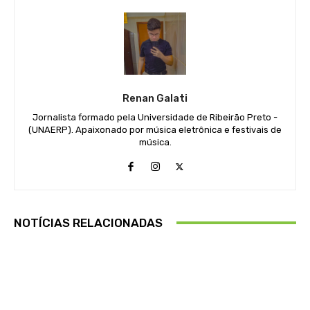
Renan Galati
Jornalista formado pela Universidade de Ribeirão Preto -
(UNAERP). Apaixonado por música eletrônica e festivais de
música.
NOTÍCIAS RELACIONADAS