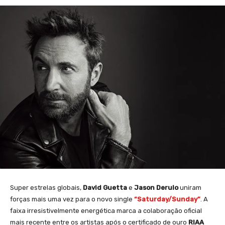
Super estrelas globais,
David Guetta
e
Jason Derulo
uniram
forças mais uma vez para o novo single
“Saturday/Sunday”
. A
faixa irresistivelmente energética marca a colaboração oficial
mais recente entre os artistas após o certificado de ouro
RIAA