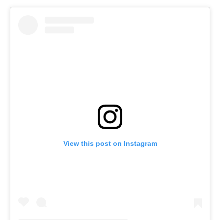
View this post on Instagram