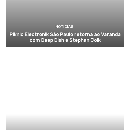
NOTICIAS
Piknic Électronik São Paulo retorna ao Varanda
com Deep Dish e Stephan Jolk