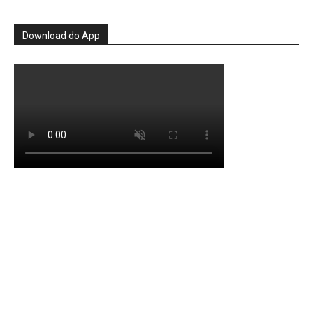
Download do App