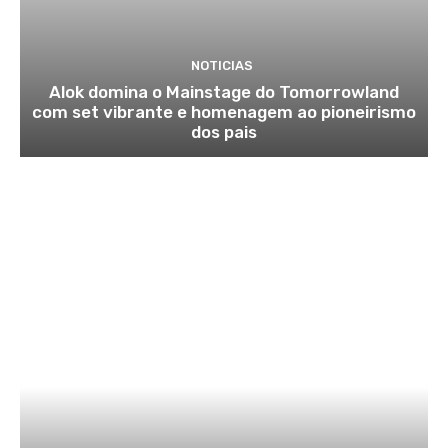
NOTICIAS
Alok domina o Mainstage do Tomorrowland
com set vibrante e homenagem ao pioneirismo
dos pais