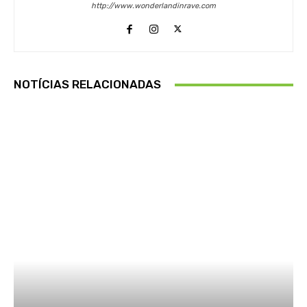
http://www.wonderlandinrave.com
NOTÍCIAS RELACIONADAS