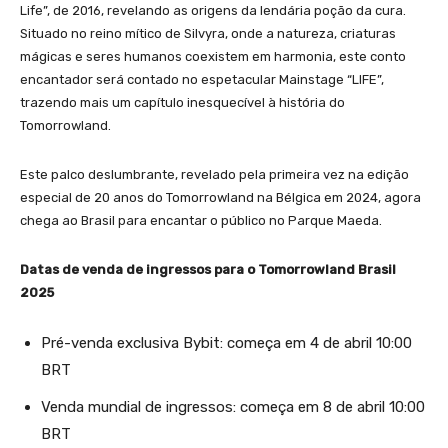
Life”, de 2016, revelando as origens da lendária poção da cura.
Situado no reino mítico de Silvyra, onde a natureza, criaturas
mágicas e seres humanos coexistem em harmonia, este conto
encantador será contado no espetacular Mainstage “LIFE”,
trazendo mais um capítulo inesquecível à história do
Tomorrowland.
Este palco deslumbrante, revelado pela primeira vez na edição
especial de 20 anos do Tomorrowland na Bélgica em 2024, agora
chega ao Brasil para encantar o público no Parque Maeda.
Datas de venda de ingressos para o Tomorrowland Brasil
2025
Pré-venda exclusiva Bybit: começa em 4 de abril 10:00
BRT
Venda mundial de ingressos: começa em 8 de abril 10:00
BRT