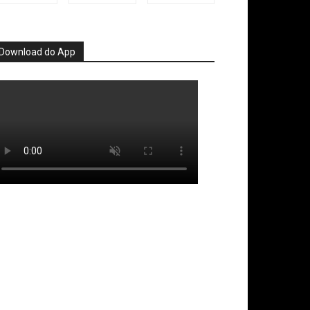
Download do App