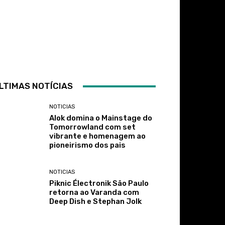
LTIMAS NOTÍCIAS
NOTICIAS
Alok domina o Mainstage do
Tomorrowland com set
vibrante e homenagem ao
pioneirismo dos pais
NOTICIAS
Piknic Électronik São Paulo
retorna ao Varanda com
Deep Dish e Stephan Jolk