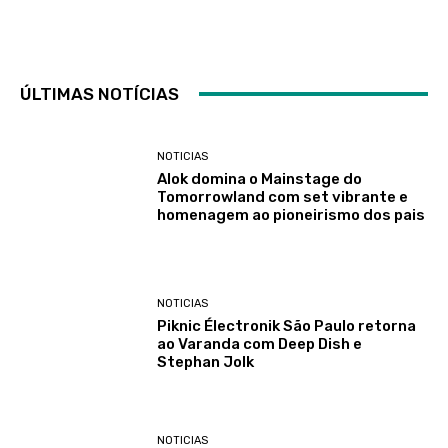
ÚLTIMAS NOTÍCIAS
NOTICIAS
Alok domina o Mainstage do
Tomorrowland com set vibrante e
homenagem ao pioneirismo dos pais
NOTICIAS
Piknic Électronik São Paulo retorna
ao Varanda com Deep Dish e
Stephan Jolk
NOTICIAS