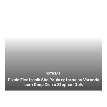
NOTICIAS
Piknic Électronik São Paulo retorna ao Varanda
com Deep Dish e Stephan Jolk