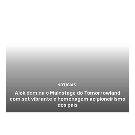
NOTICIAS
Alok domina o Mainstage do Tomorrowland
com set vibrante e homenagem ao pioneirismo
dos pais