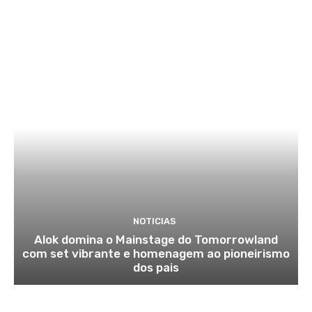
NOTICIAS
Alok domina o Mainstage do Tomorrowland
com set vibrante e homenagem ao pioneirismo
dos pais