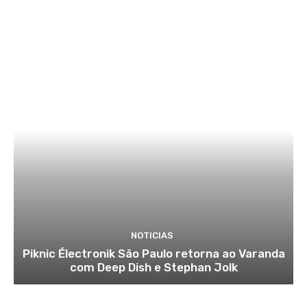
NOTICIAS
Piknic Électronik São Paulo retorna ao Varanda
com Deep Dish e Stephan Jolk