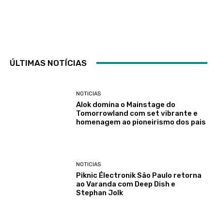
ÚLTIMAS NOTÍCIAS
NOTICIAS
Alok domina o Mainstage do
Tomorrowland com set vibrante e
homenagem ao pioneirismo dos pais
NOTICIAS
Piknic Électronik São Paulo retorna
ao Varanda com Deep Dish e
Stephan Jolk