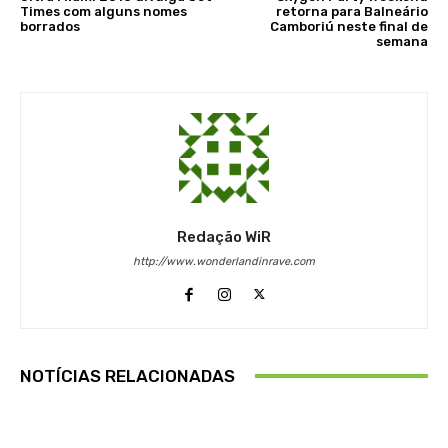
Times com alguns nomes
retorna para Balneário
borrados
Camboriú neste final de
semana
Redação WiR
http://www.wonderlandinrave.com
NOTÍCIAS RELACIONADAS