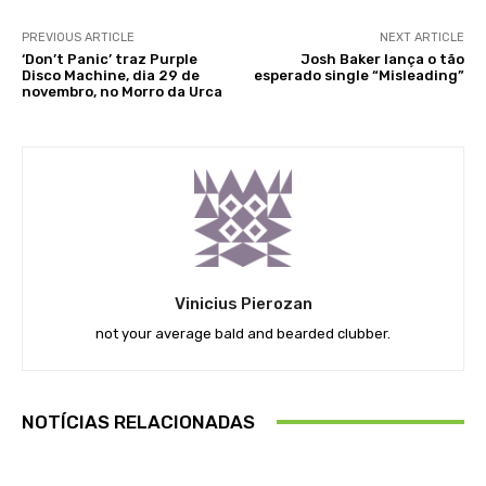
PREVIOUS ARTICLE
NEXT ARTICLE
‘Don’t Panic’ traz Purple
Josh Baker lança o tão
Disco Machine, dia 29 de
esperado single “Misleading”
novembro, no Morro da Urca
Vinicius Pierozan
not your average bald and bearded clubber.
NOTÍCIAS RELACIONADAS