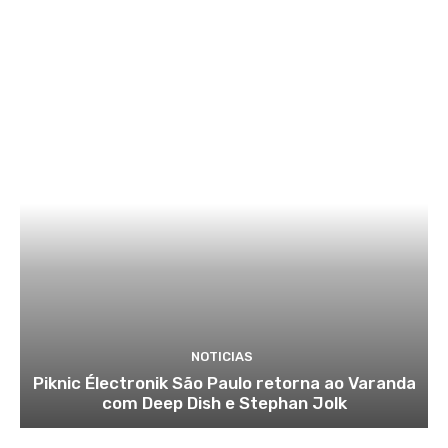
NOTICIAS
Piknic Électronik São Paulo retorna ao Varanda
com Deep Dish e Stephan Jolk