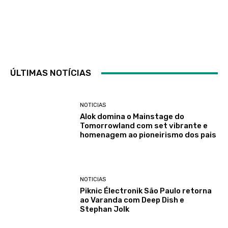
ÚLTIMAS NOTÍCIAS
NOTICIAS
Alok domina o Mainstage do
Tomorrowland com set vibrante e
homenagem ao pioneirismo dos pais
NOTICIAS
Piknic Électronik São Paulo retorna
ao Varanda com Deep Dish e
Stephan Jolk