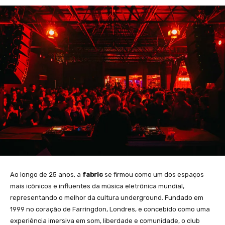
Ao longo de 25 anos, a
fabric
se firmou como um dos espaços
mais icônicos e influentes da música eletrônica mundial,
representando o melhor da cultura underground. Fundado em
1999 no coração de Farringdon, Londres, e concebido como uma
experiência imersiva em som, liberdade e comunidade, o club