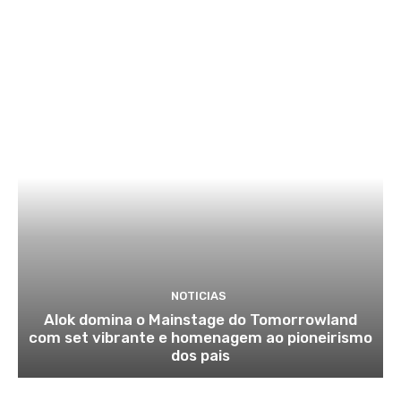
NOTICIAS
Alok domina o Mainstage do Tomorrowland
com set vibrante e homenagem ao pioneirismo
dos pais