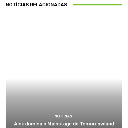
NOTÍCIAS RELACIONADAS
NOTICIAS
Alok domina o Mainstage do Tomorrowland