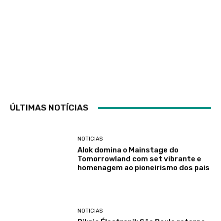
ÚLTIMAS NOTÍCIAS
NOTICIAS
Alok domina o Mainstage do
Tomorrowland com set vibrante e
homenagem ao pioneirismo dos pais
NOTICIAS