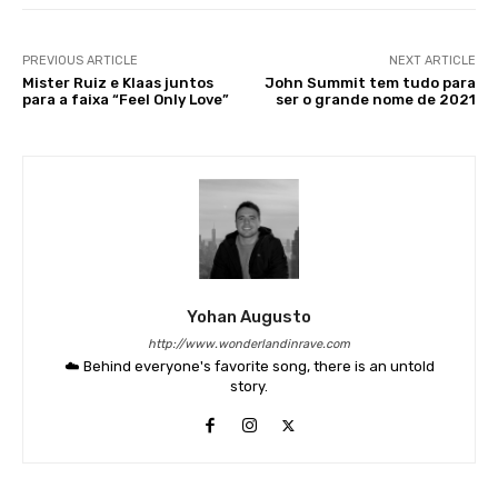
PREVIOUS ARTICLE
NEXT ARTICLE
Mister Ruiz e Klaas juntos
John Summit tem tudo para
para a faixa “Feel Only Love”
ser o grande nome de 2021
Yohan Augusto
http://www.wonderlandinrave.com
☁️ Behind everyone's favorite song, there is an untold
story.