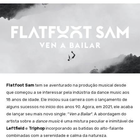
Flatfoot Sam
tem se aventurado na produção musical desde
que começou a se interessar pela indústria da dance music aos
18 anos de idade. Ele iniciou sua carreira com o lançamento de
alguns sucessos no início dos anos 90. Agora, em 2021, ele acaba
de lançar seu mais novo single: “
Ven a Bailar
“. A abordagem do
artista sobre a
dance music
é uma mistura peculiar e inimitável de
Leftfield
e
Triphop
incorporando as batidas do alto-falante
combinadas com a serenidade e calma da natureza.