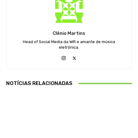
Clênio Martins
Head of Social Media da WiR e amante de música
eletrônica.
NOTÍCIAS RELACIONADAS