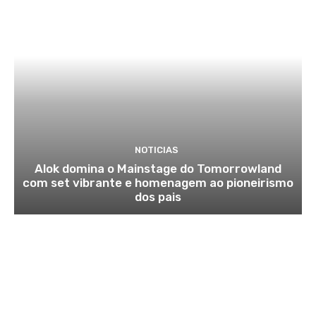
NOTICIAS
Alok domina o Mainstage do Tomorrowland
com set vibrante e homenagem ao pioneirismo
dos pais