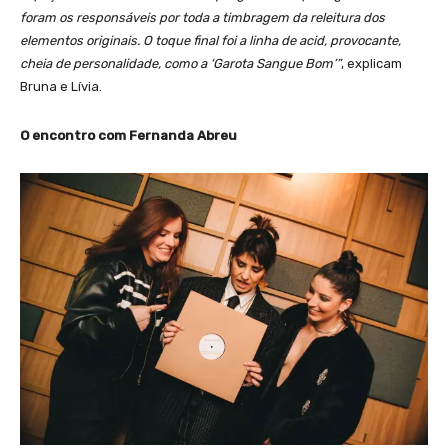
foram os responsáveis por toda a timbragem da releitura dos
elementos originais. O toque final foi a linha de acid, provocante,
cheia de personalidade, como a ‘Garota Sangue Bom’”
, explicam
Bruna e Lívia.
O encontro com Fernanda Abreu