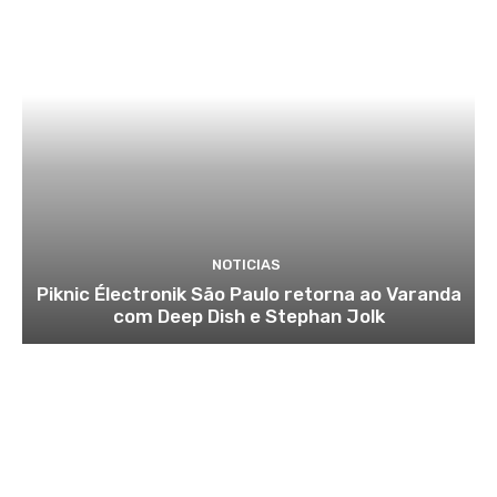
NOTICIAS
Piknic Électronik São Paulo retorna ao Varanda
com Deep Dish e Stephan Jolk