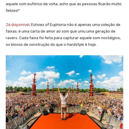
aquele som eufórico de volta, acho que as pessoas ficarão muito
felizes!”
Já disponível
, Echoes of Euphoria não é apenas uma coleção de
faixas; é uma carta de amor ao som que uniu uma geração de
ravers. Cada faixa foi feita para capturar aquele som nostálgico,
os blocos de construção do que o Hardstyle é hoje.