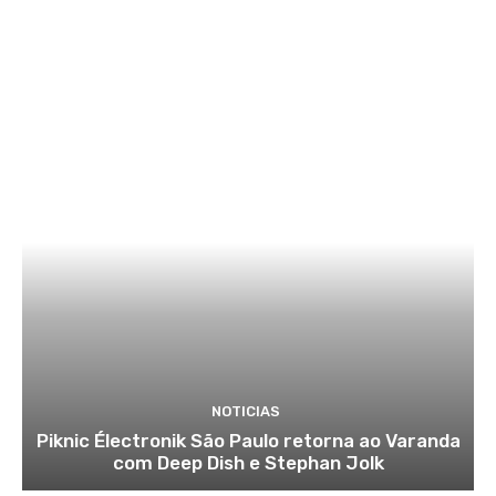
NOTICIAS
Piknic Électronik São Paulo retorna ao Varanda
com Deep Dish e Stephan Jolk