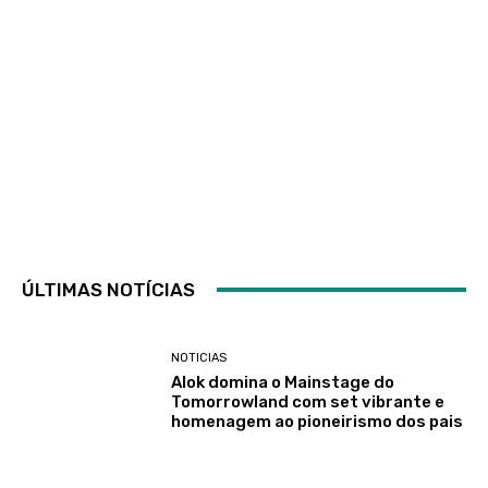
ÚLTIMAS NOTÍCIAS
NOTICIAS
Alok domina o Mainstage do
Tomorrowland com set vibrante e
homenagem ao pioneirismo dos pais