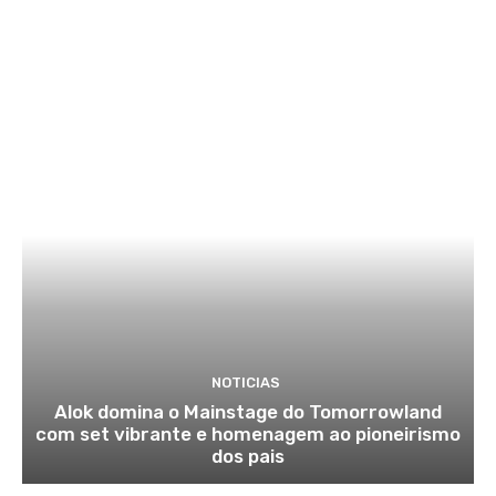
NOTICIAS
Alok domina o Mainstage do Tomorrowland
com set vibrante e homenagem ao pioneirismo
dos pais