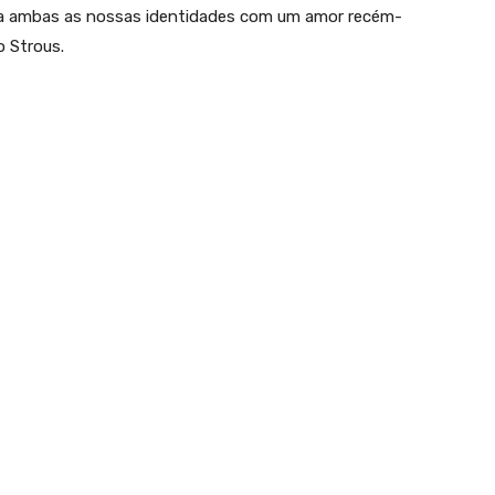
la ambas as nossas identidades com um amor recém-
o Strous.