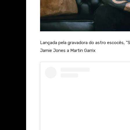
Lançada pela gravadora do astro escocês, 
Jamie Jones a Martin Garrix