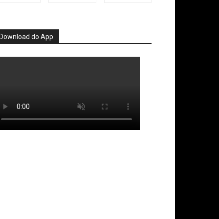
Download do App