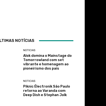
LTIMAS NOTÍCIAS
NOTICIAS
Alok domina o Mainstage do
Tomorrowland com set
vibrante e homenagem ao
pioneirismo dos pais
NOTICIAS
Piknic Électronik São Paulo
retorna ao Varanda com
Deep Dish e Stephan Jolk