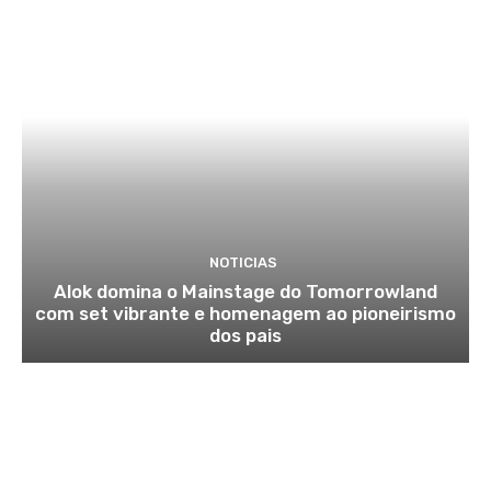
NOTICIAS
Alok domina o Mainstage do Tomorrowland
com set vibrante e homenagem ao pioneirismo
dos pais