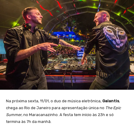
Na próxima sexta, 11/01, o duo de música eletrônica,
Galantis
,
chega ao Rio de Janeiro para apresentação única no
The Epic
Summer
, no Maracanazinho. A festa tem início às 23h e só
termina às 7h da manhã.