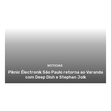
NOTICIAS
Piknic Électronik São Paulo retorna ao Varanda
com Deep Dish e Stephan Jolk