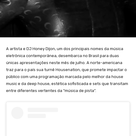
A artista e DJ Honey Dijon, um dos principais nomes da música
eletrônica contemporânea, desembarca no Brasil para duas
únicas apresentações neste mês de julho. A norte-americana
traz para o país sua turnê Housenation, que promete impactar o
público com uma programação marcada pelo melhor da house
music e da deep house, estética sofisticada e sets que transitam
entre diferentes vertentes da “música de pista”.