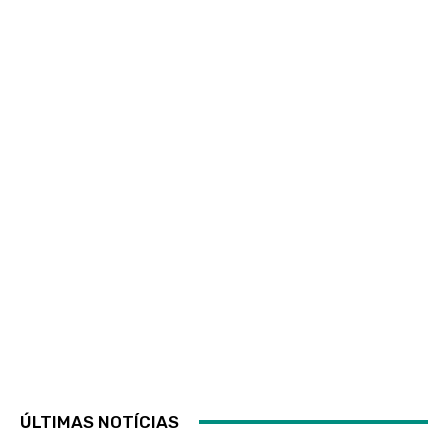
ÚLTIMAS NOTÍCIAS