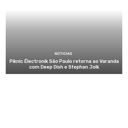
NOTICIAS
Piknic Électronik São Paulo retorna ao Varanda
com Deep Dish e Stephan Jolk