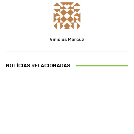
Vinicius Marcuz
NOTÍCIAS RELACIONADAS