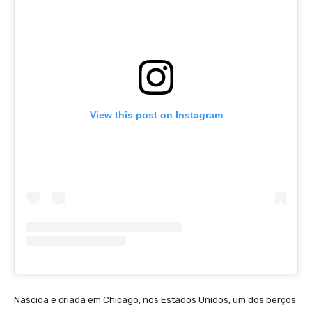
View this post on Instagram
Nascida e criada em Chicago, nos Estados Unidos, um dos berços