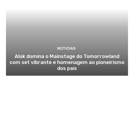
NOTICIAS
Alok domina o Mainstage do Tomorrowland
com set vibrante e homenagem ao pioneirismo
dos pais