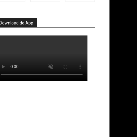
Download do App