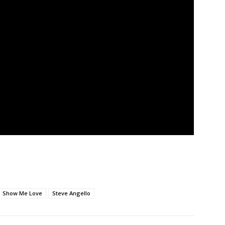
Show Me Love
Steve Angello