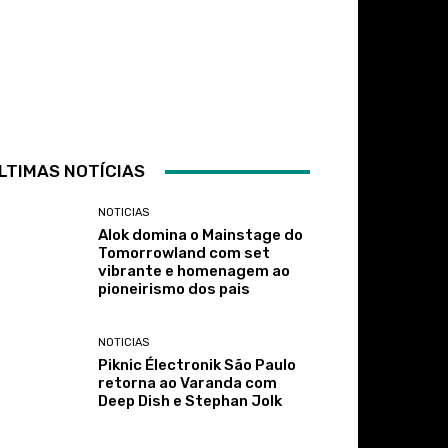
LTIMAS NOTÍCIAS
NOTICIAS
Alok domina o Mainstage do
Tomorrowland com set
vibrante e homenagem ao
pioneirismo dos pais
NOTICIAS
Piknic Électronik São Paulo
retorna ao Varanda com
Deep Dish e Stephan Jolk