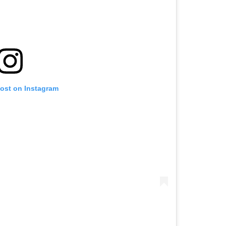
post on Instagram