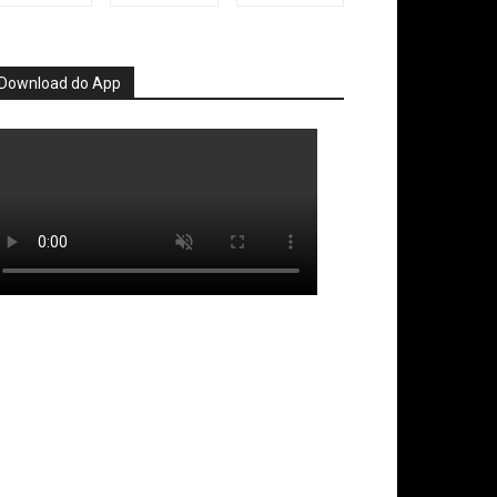
Download do App