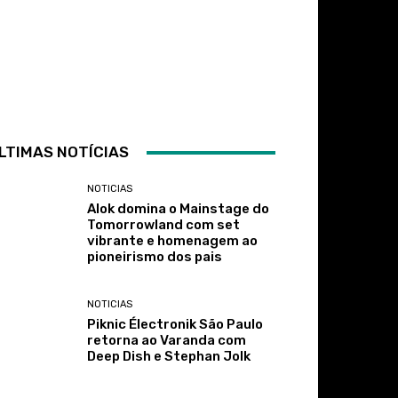
LTIMAS NOTÍCIAS
NOTICIAS
Alok domina o Mainstage do
Tomorrowland com set
vibrante e homenagem ao
pioneirismo dos pais
NOTICIAS
Piknic Électronik São Paulo
retorna ao Varanda com
Deep Dish e Stephan Jolk