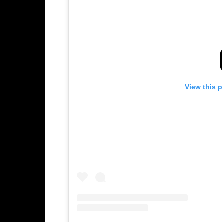
View this 