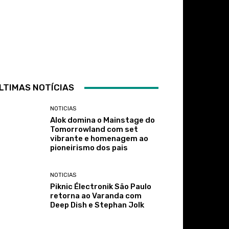
LTIMAS NOTÍCIAS
NOTICIAS
Alok domina o Mainstage do
Tomorrowland com set
vibrante e homenagem ao
pioneirismo dos pais
NOTICIAS
Piknic Électronik São Paulo
retorna ao Varanda com
Deep Dish e Stephan Jolk