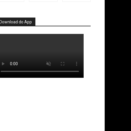
Download do App