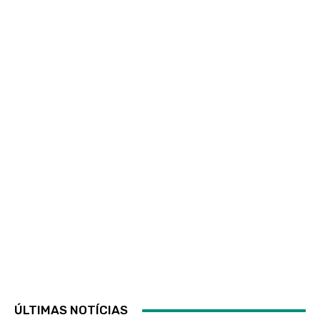
ÚLTIMAS NOTÍCIAS