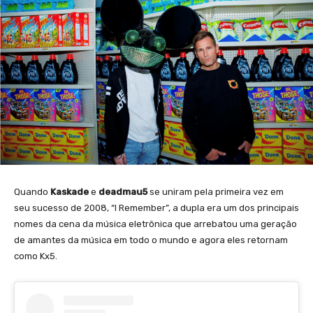
Quando
Kaskade
e
deadmau5
se uniram pela primeira vez em
seu sucesso de 2008, “I Remember”, a dupla era um dos principais
nomes da cena da música eletrônica que arrebatou uma geração
de amantes da música em todo o mundo e agora eles retornam
como Kx5.