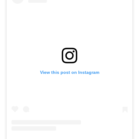
View this post on Instagram