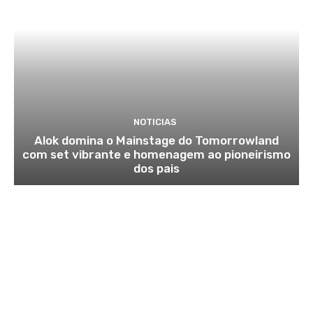
NOTICIAS
Alok domina o Mainstage do Tomorrowland
com set vibrante e homenagem ao pioneirismo
dos pais