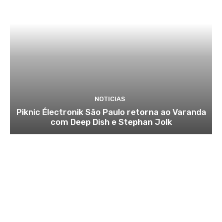
NOTICIAS
Piknic Électronik São Paulo retorna ao Varanda
com Deep Dish e Stephan Jolk