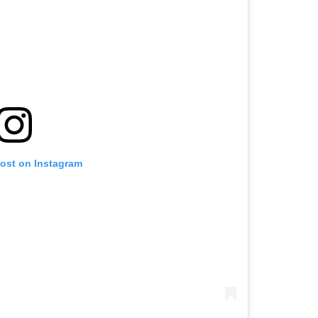
post on Instagram