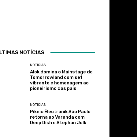
LTIMAS NOTÍCIAS
NOTICIAS
Alok domina o Mainstage do
Tomorrowland com set
vibrante e homenagem ao
pioneirismo dos pais
NOTICIAS
Piknic Électronik São Paulo
retorna ao Varanda com
Deep Dish e Stephan Jolk