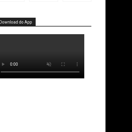
Download do App