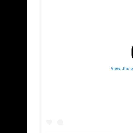
View this 