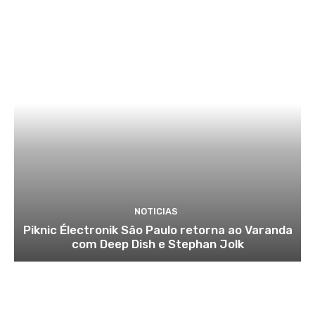
NOTICIAS
Piknic Électronik São Paulo retorna ao Varanda
com Deep Dish e Stephan Jolk