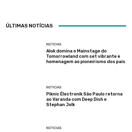
ÚLTIMAS NOTÍCIAS
NOTICIAS
Alok domina o Mainstage do
Tomorrowland com set vibrante e
homenagem ao pioneirismo dos pais
NOTICIAS
Piknic Électronik São Paulo retorna
ao Varanda com Deep Dish e
Stephan Jolk
NOTICIAS