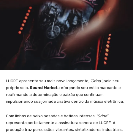
LUCRE apresenta seu mais novo lançamento,
‘Grind’
, pelo seu
próprio selo,
Sound Market
, reforçando seu estilo marcante e
reafirmando a determinação e paixão que continuam
impulsionando sua jornada criativa dentro da música eletrônica.
Com linhas de baixo pesadas e batidas intensas,
‘Grind’
representa perfeitamente a assinatura sonora de LUCRE. A
produção traz percussões vibrantes, sintetizadores industriais,