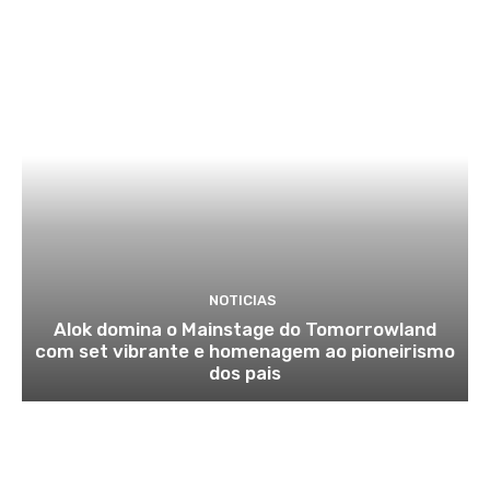
NOTICIAS
Alok domina o Mainstage do Tomorrowland
com set vibrante e homenagem ao pioneirismo
dos pais