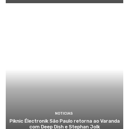
NOTICIAS
Piknic Électronik São Paulo retorna ao Varanda
com Deep Dish e Stephan Jolk