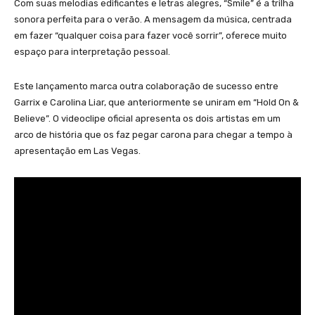
Com suas melodias edificantes e letras alegres, “Smile” é a trilha
sonora perfeita para o verão. A mensagem da música, centrada
em fazer “qualquer coisa para fazer você sorrir”, oferece muito
espaço para interpretação pessoal.
Este lançamento marca outra colaboração de sucesso entre
Garrix e Carolina Liar, que anteriormente se uniram em “Hold On &
Believe”. O videoclipe oficial apresenta os dois artistas em um
arco de história que os faz pegar carona para chegar a tempo à
apresentação em Las Vegas.