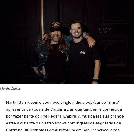
Martin Garrix
Martin Garrix com o seu novo single indie e pop/dance ”Smile”
apresenta os vocais de Carolina Liar, que também é conhecida
por fazer parte do The Federal Empire. A música fez sua grande
estreia durante os quatro shows com ingressos esgotados de
Garrix no Bill Graham Civic Auditorium em San Francisco, onde