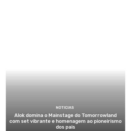
NOTICIAS
Alok domina o Mainstage do Tomorrowland
com set vibrante e homenagem ao pioneirismo
dos pais