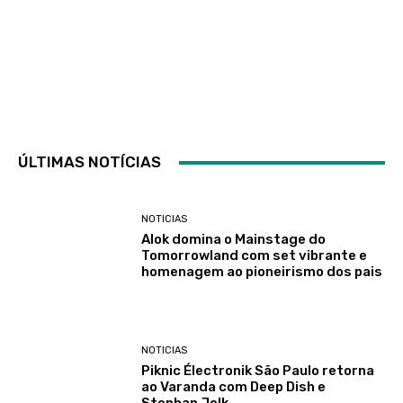
ÚLTIMAS NOTÍCIAS
NOTICIAS
Alok domina o Mainstage do
Tomorrowland com set vibrante e
homenagem ao pioneirismo dos pais
NOTICIAS
Piknic Électronik São Paulo retorna
ao Varanda com Deep Dish e