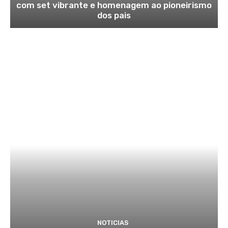
com set vibrante e homenagem ao pioneirismo
dos pais
NOTICIAS