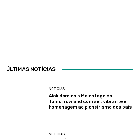
ÚLTIMAS NOTÍCIAS
NOTICIAS
Alok domina o Mainstage do
Tomorrowland com set vibrante e
homenagem ao pioneirismo dos pais
NOTICIAS