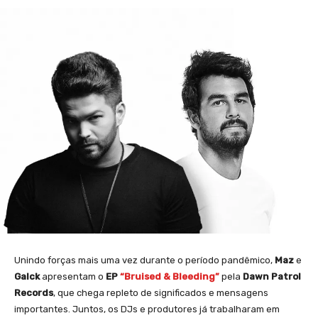
Unindo forças mais uma vez durante o período pandêmico,
Maz
e
Galck
apresentam o
EP
“Bruised & Bleeding”
pela
Dawn Patrol
Records
, que chega repleto de significados e mensagens
importantes. Juntos, os DJs e produtores já trabalharam em