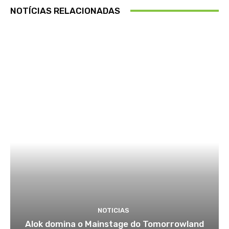
NOTÍCIAS RELACIONADAS
NOTICIAS
Alok domina o Mainstage do Tomorrowland