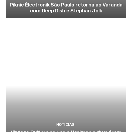
Piknic Électronik São Paulo retorna ao Varanda
com Deep Dish e Stephan Jolk
NOTICIAS