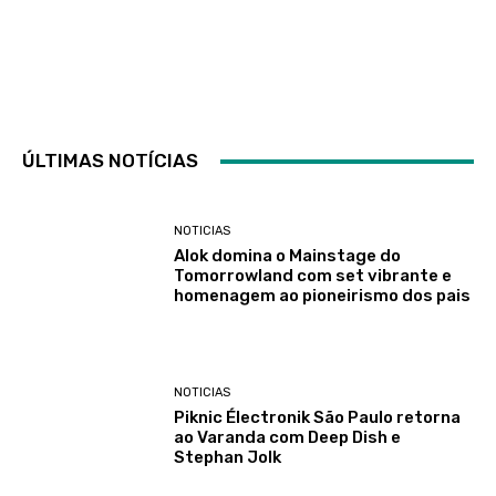
ÚLTIMAS NOTÍCIAS
NOTICIAS
Alok domina o Mainstage do
Tomorrowland com set vibrante e
homenagem ao pioneirismo dos pais
NOTICIAS
Piknic Électronik São Paulo retorna
ao Varanda com Deep Dish e
Stephan Jolk