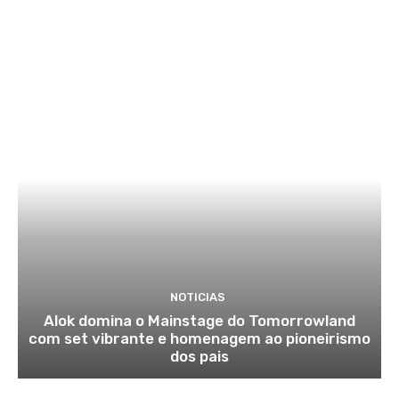
NOTICIAS
Alok domina o Mainstage do Tomorrowland
com set vibrante e homenagem ao pioneirismo
dos pais