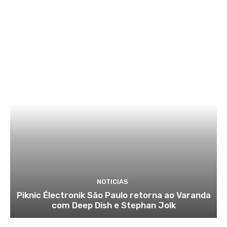
NOTICIAS
Piknic Électronik São Paulo retorna ao Varanda
com Deep Dish e Stephan Jolk