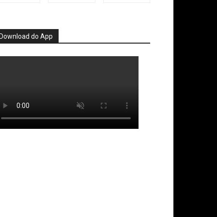
Download do App