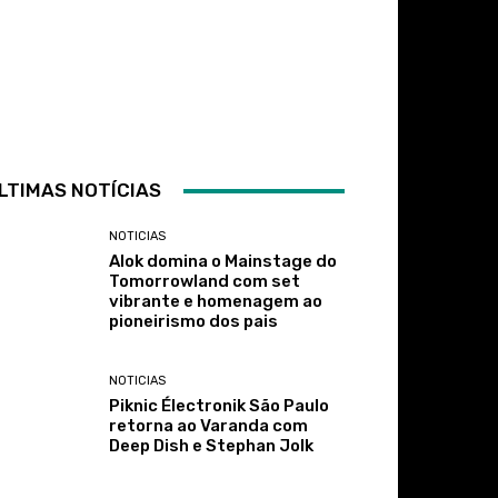
LTIMAS NOTÍCIAS
NOTICIAS
Alok domina o Mainstage do
Tomorrowland com set
vibrante e homenagem ao
pioneirismo dos pais
NOTICIAS
Piknic Électronik São Paulo
retorna ao Varanda com
Deep Dish e Stephan Jolk