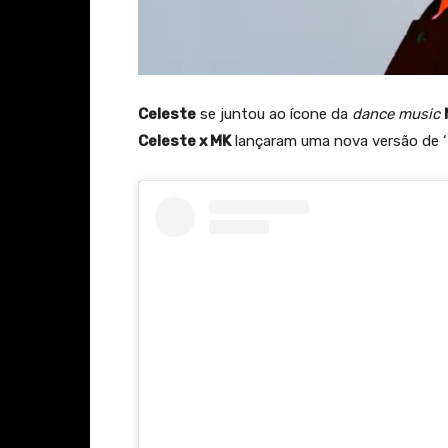
Celeste
se juntou ao ícone da
dance music
Celeste x MK
lançaram uma nova versão de ‘