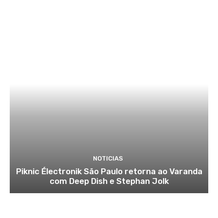
NOTICIAS
Piknic Électronik São Paulo retorna ao Varanda
com Deep Dish e Stephan Jolk