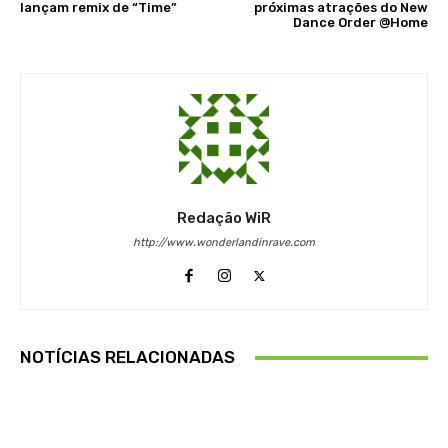
lançam remix de “Time”
próximas atrações do New
Dance Order @Home
Redação WiR
http://www.wonderlandinrave.com
NOTÍCIAS RELACIONADAS