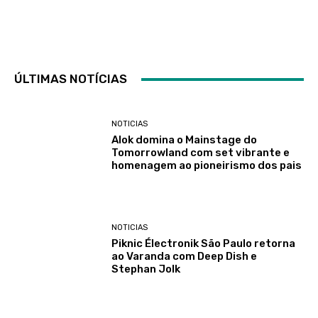
ÚLTIMAS NOTÍCIAS
NOTICIAS
Alok domina o Mainstage do
Tomorrowland com set vibrante e
homenagem ao pioneirismo dos pais
NOTICIAS
Piknic Électronik São Paulo retorna
ao Varanda com Deep Dish e
Stephan Jolk