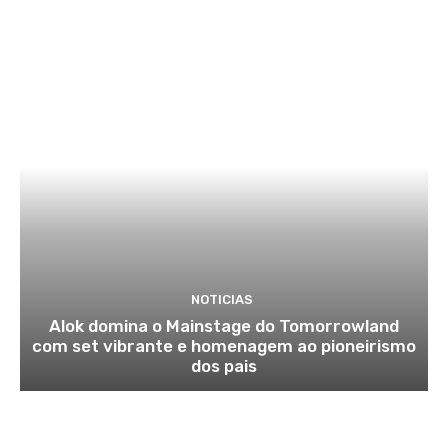
NOTICIAS
Alok domina o Mainstage do Tomorrowland
com set vibrante e homenagem ao pioneirismo
dos pais