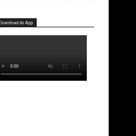
Download do App