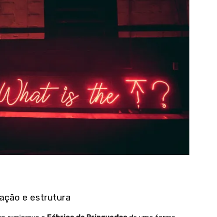
ação e estrutura