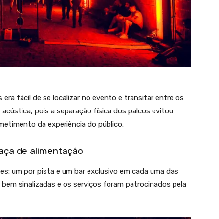
era fácil de se localizar no evento e transitar entre os
 acústica, pois a separação física dos palcos evitou
metimento da experiência do público.
raça de alimentação
es: um por pista e um bar exclusivo em cada uma das
bem sinalizadas e os serviços foram patrocinados pela