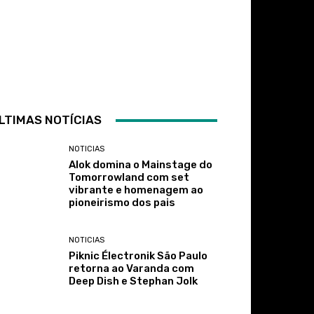
LTIMAS NOTÍCIAS
NOTICIAS
Alok domina o Mainstage do
Tomorrowland com set
vibrante e homenagem ao
pioneirismo dos pais
NOTICIAS
Piknic Électronik São Paulo
retorna ao Varanda com
Deep Dish e Stephan Jolk