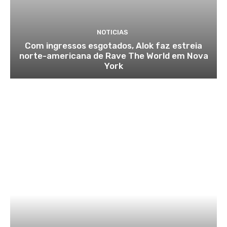
NOTICIAS
Com ingressos esgotados, Alok faz estreia
norte-americana de Rave The World em Nova
York