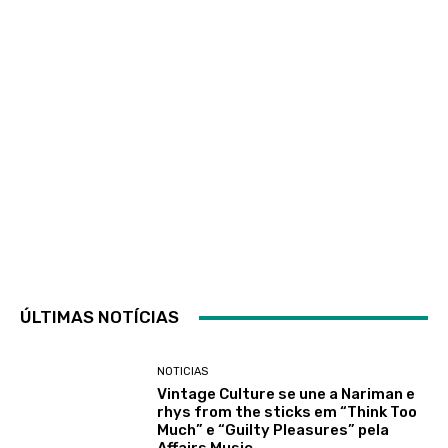
ÚLTIMAS NOTÍCIAS
NOTICIAS
Vintage Culture se une a Nariman e
rhys from the sticks em “Think Too
Much” e “Guilty Pleasures” pela