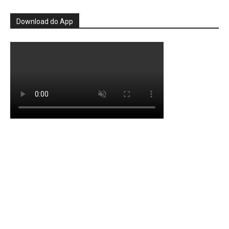
Download do App