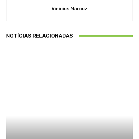
Vinicius Marcuz
NOTÍCIAS RELACIONADAS