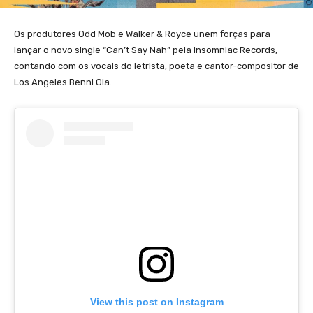
Os produtores Odd Mob e Walker & Royce unem forças para
lançar o novo single “Can’t Say Nah” pela Insomniac Records,
contando com os vocais do letrista, poeta e cantor-compositor de
Los Angeles Benni Ola.
View this post on Instagram