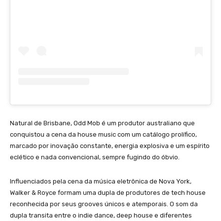
Natural de Brisbane, Odd Mob é um produtor australiano que
conquistou a cena da house music com um catálogo prolífico,
marcado por inovação constante, energia explosiva e um espírito
eclético e nada convencional, sempre fugindo do óbvio.
Influenciados pela cena da música eletrônica de Nova York,
Walker & Royce formam uma dupla de produtores de tech house
reconhecida por seus grooves únicos e atemporais. O som da
dupla transita entre o indie dance, deep house e diferentes