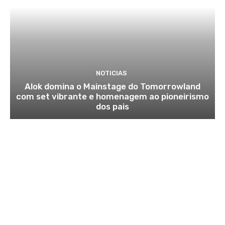
NOTICIAS
Alok domina o Mainstage do Tomorrowland
com set vibrante e homenagem ao pioneirismo
dos pais