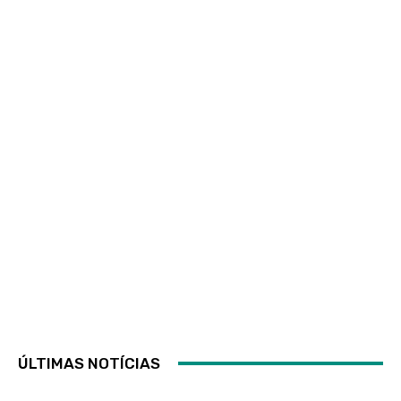
ÚLTIMAS NOTÍCIAS