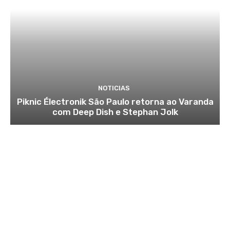
NOTICIAS
Piknic Électronik São Paulo retorna ao Varanda
com Deep Dish e Stephan Jolk