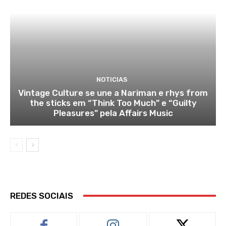
NOTICIAS
Vintage Culture se une a Nariman e rhys from
the sticks em “Think Too Much” e “Guilty
Pleasures” pela Affairs Music
REDES SOCIAIS