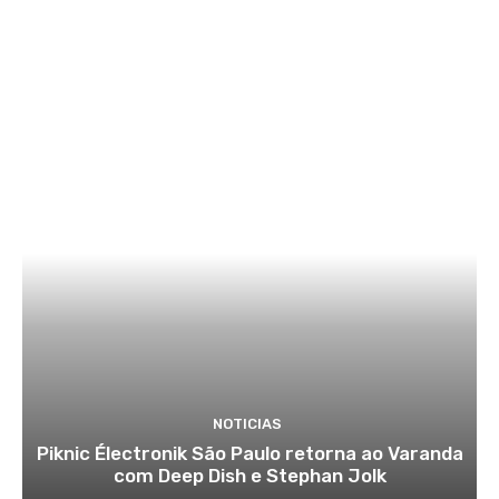
NOTICIAS
Piknic Électronik São Paulo retorna ao Varanda
com Deep Dish e Stephan Jolk