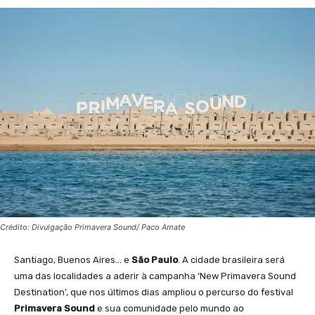
Crédito: Divulgação Primavera Sound/ Paco Amate
Santiago, Buenos Aires… e
São Paulo
. A cidade brasileira será
uma das localidades a aderir à campanha ‘New Primavera Sound
Destination’, que nos últimos dias ampliou o percurso do festival
Primavera Sound
e sua comunidade pelo mundo ao