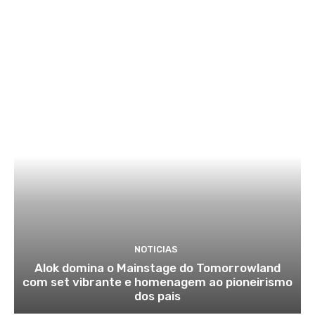
NOTICIAS
Alok domina o Mainstage do Tomorrowland
com set vibrante e homenagem ao pioneirismo
dos pais