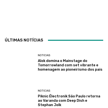
ÚLTIMAS NOTÍCIAS
NOTICIAS
Alok domina o Mainstage do
Tomorrowland com set vibrante e
homenagem ao pioneirismo dos pais
NOTICIAS
Piknic Électronik São Paulo retorna
ao Varanda com Deep Dish e
Stephan Jolk