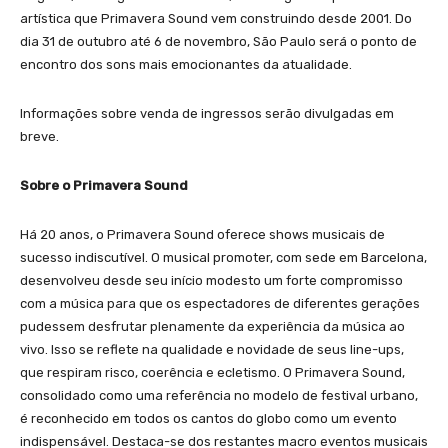
artística que Primavera Sound vem construindo desde 2001. Do
dia 31 de outubro até 6 de novembro, São Paulo será o ponto de
encontro dos sons mais emocionantes da atualidade.
Informações sobre venda de ingressos serão divulgadas em
breve.
Sobre o Primavera Sound
Há 20 anos, o Primavera Sound oferece shows musicais de
sucesso indiscutível. O musical promoter, com sede em Barcelona,
desenvolveu desde seu início modesto um forte compromisso
com a música para que os espectadores de diferentes gerações
pudessem desfrutar plenamente da experiência da música ao
vivo. Isso se reflete na qualidade e novidade de seus line-ups,
que respiram risco, coerência e ecletismo. O Primavera Sound,
consolidado como uma referência no modelo de festival urbano,
é reconhecido em todos os cantos do globo como um evento
indispensável. Destaca-se dos restantes macro eventos musicais