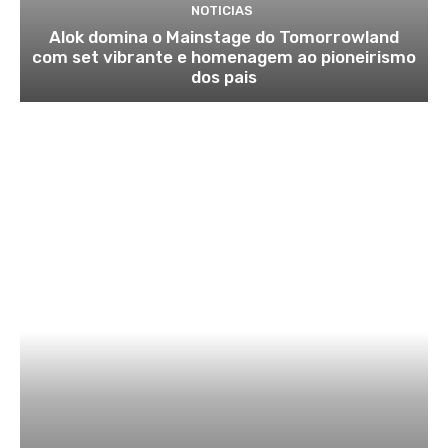
NOTICIAS
Alok domina o Mainstage do Tomorrowland
com set vibrante e homenagem ao pioneirismo
dos pais