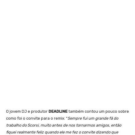
O jovem DJ e produtor
DEADLINE
também contou um pouco sobre
como foi o convite para o remix: “
Sempre fui um grande fã do
trabalho do Scorsi, muito antes de nos tornarmos amigos, então
fiquei realmente feliz quando ele me fez o convite dizendo que