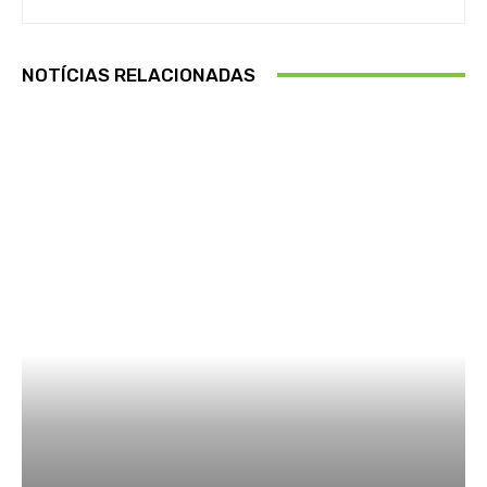
NOTÍCIAS RELACIONADAS