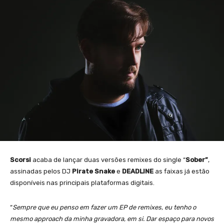
Scorsi
acaba de lançar duas versões remixes do single “
Sober”
,
assinadas pelos DJ
Pirate Snake
e
DEADLINE
as faixas já estão
disponíveis nas principais plataformas digitais.
“
Sempre que eu penso em fazer um EP de remixes, eu tenho o
mesmo approach da minha gravadora, em si. Dar espaço para novos