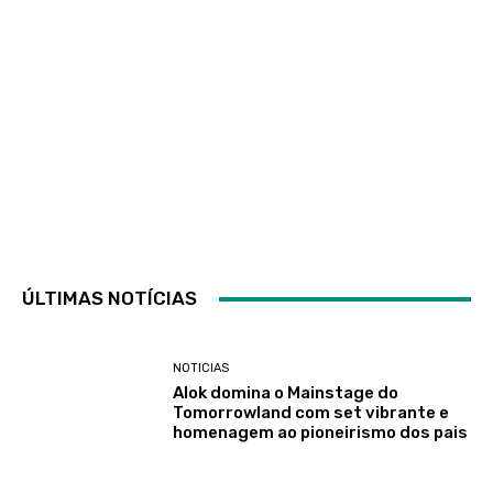
ÚLTIMAS NOTÍCIAS
NOTICIAS
Alok domina o Mainstage do
Tomorrowland com set vibrante e
homenagem ao pioneirismo dos pais