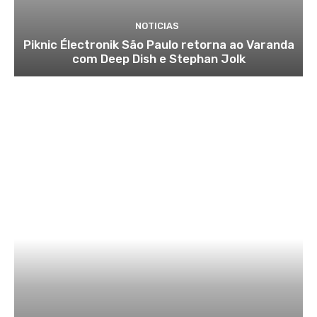
NOTICIAS
Piknic Électronik São Paulo retorna ao Varanda
com Deep Dish e Stephan Jolk