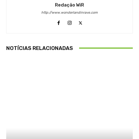
Redação WiR
http://www.wonderlandinrave.com
NOTÍCIAS RELACIONADAS