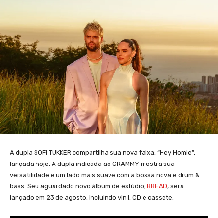
A dupla SOFI TUKKER compartilha sua nova faixa, “Hey Homie”,
lançada hoje. A dupla indicada ao GRAMMY mostra sua
versatilidade e um lado mais suave com a bossa nova e drum &
bass. Seu aguardado novo álbum de estúdio,
BREAD
, será
lançado em 23 de agosto, incluindo vinil, CD e cassete.