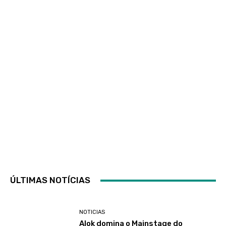
ÚLTIMAS NOTÍCIAS
NOTICIAS
Alok domina o Mainstage do