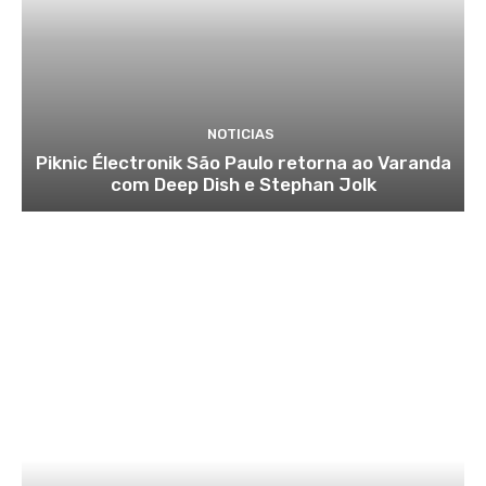
NOTICIAS
Piknic Électronik São Paulo retorna ao Varanda
com Deep Dish e Stephan Jolk