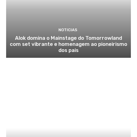
NOTICIAS
Alok domina o Mainstage do Tomorrowland
com set vibrante e homenagem ao pioneirismo
dos pais