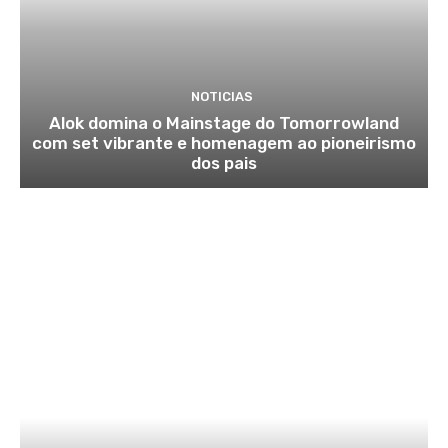
NOTICIAS
Alok domina o Mainstage do Tomorrowland
com set vibrante e homenagem ao pioneirismo
dos pais