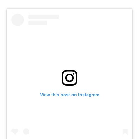
View this post on Instagram