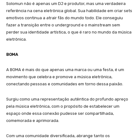
Solomun não é apenas um DJ e produtor, mas uma verdadeira
referência na cena eletrônica global. Sua habilidade em criar sets
emotivos continua a atrair fãs do mundo todo. Ele conseguiu
fazer a transição entre o underground e o mainstream sem
perder sua identidade artística, o que é raro no mundo da música
eletrônica.
BOMA
A BOMA é mais do que apenas uma marca ou uma festa, é um
movimento que celebra e promove a música eletrônica,
conectando pessoas e comunidades em torno dessa paixão.
Surgiu como uma representação autêntica do profundo apreço
pela música eletrônica, com o propósito de estabelecer um
espaço onde essa conexão pudesse ser compartilhada,
comemorada e aprimorada.
Com uma comunidade diversificada, abrange tanto os