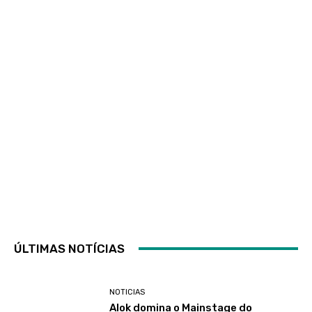
ÚLTIMAS NOTÍCIAS
NOTICIAS
Alok domina o Mainstage do