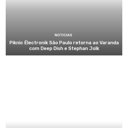
NOTICIAS
Piknic Électronik São Paulo retorna ao Varanda
com Deep Dish e Stephan Jolk