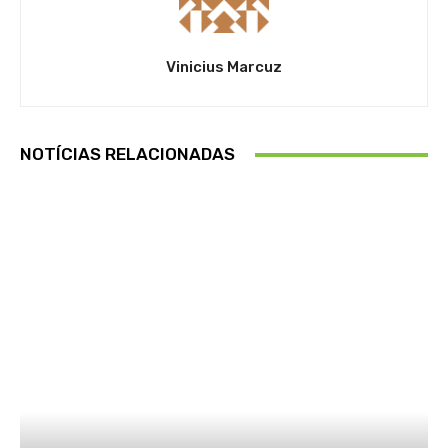
Vinicius Marcuz
NOTÍCIAS RELACIONADAS